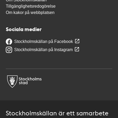
Tillgänglighetsredogörelse
Om kakor på webbplatsen
Sociala medier
Stockholmskällan på Facebook
Stockholmskällan på Instagram
Stockholmskällan är ett samarbete