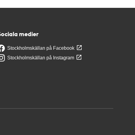
Sociala medier
Stockholmskällan på Facebook
Stockholmskällan på Instagram