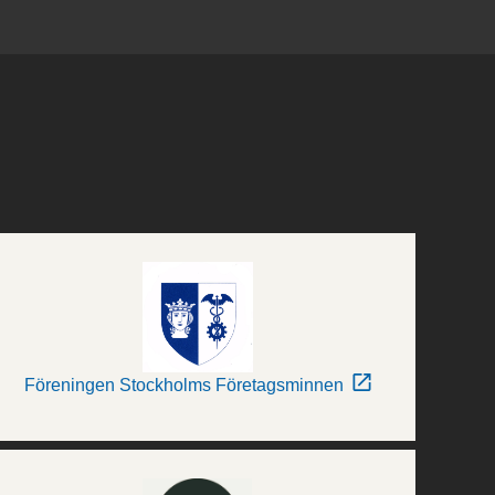
Föreningen Stockholms Företagsminnen