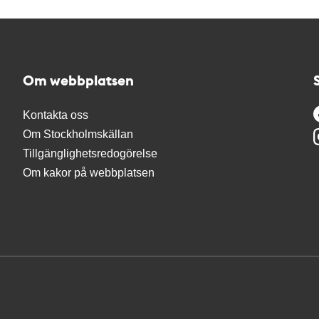
Om webbplatsen
Kontakta oss
Om Stockholmskällan
Tillgänglighetsredogörelse
Om kakor på webbplatsen