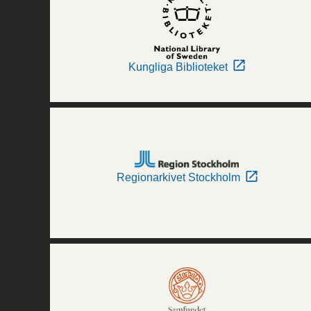
Kungliga Biblioteket
Regionarkivet Stockholm