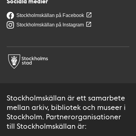
Sociala medier
Stockholmskällan på Facebook
Stockholmskällan på Instagram
Stockholmskällan är ett samarbete
mellan arkiv, bibliotek och museer i
Stockholm. Partnerorganisationer
till Stockholmskällan är: