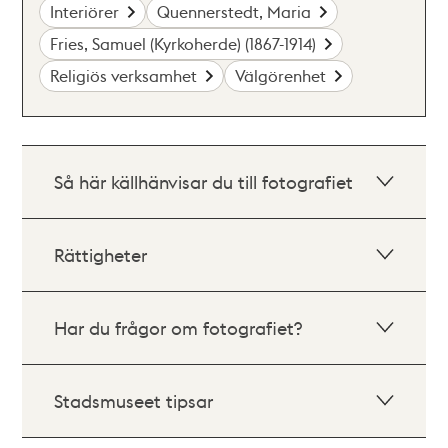
Interiörer
Quennerstedt, Maria
Fries, Samuel (Kyrkoherde) (1867-1914)
Religiös verksamhet
Välgörenhet
Så här källhänvisar du till fotografiet
Rättigheter
Har du frågor om fotografiet?
Stadsmuseet tipsar