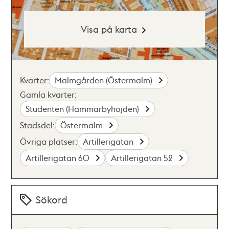
Visa på karta
Kvarter:
Malmgården (Östermalm)
Gamla kvarter:
Studenten (Hammarbyhöjden)
Stadsdel:
Östermalm
Övriga platser:
Artillerigatan
Artillerigatan 60
Artillerigatan 52
Sökord