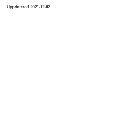
Uppdaterad
2021-12-02