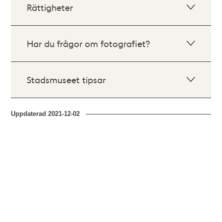
Rättigheter
Har du frågor om fotografiet?
Stadsmuseet tipsar
Uppdaterad
2021-12-02