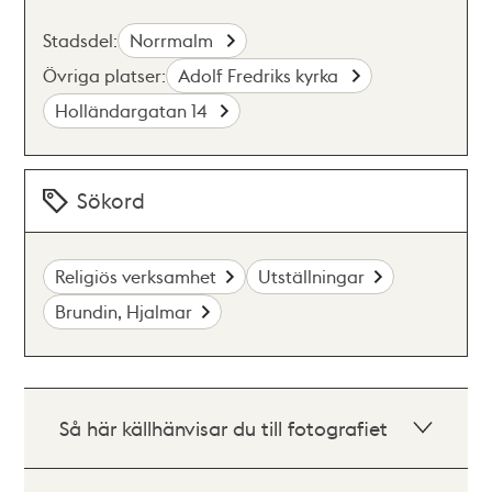
Stadsdel:
Norrmalm
Övriga platser:
Adolf Fredriks kyrka
Holländargatan 14
Sökord
Religiös verksamhet
Utställningar
Brundin, Hjalmar
Så här källhänvisar du till fotografiet