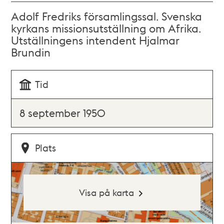
Adolf Fredriks församlingssal. Svenska
kyrkans missionsutställning om Afrika.
Utställningens intendent Hjalmar
Brundin
Tid
8 september 1950
Plats
Visa på karta