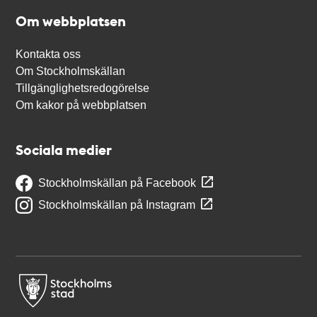
Om webbplatsen
Kontakta oss
Om Stockholmskällan
Tillgänglighetsredogörelse
Om kakor på webbplatsen
Sociala medier
Stockholmskällan på Facebook
Stockholmskällan på Instagram