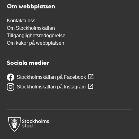
Om webbplatsen
Kontakta oss
Om Stockholmskällan
Tillgänglighetsredogörelse
Om kakor på webbplatsen
Sociala medier
Stockholmskällan på Facebook
Stockholmskällan på Instagram