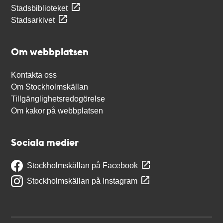
Stadsbiblioteket
Stadsarkivet
Om webbplatsen
Kontakta oss
Om Stockholmskällan
Tillgänglighetsredogörelse
Om kakor på webbplatsen
Sociala medier
Stockholmskällan på Facebook
Stockholmskällan på Instagram