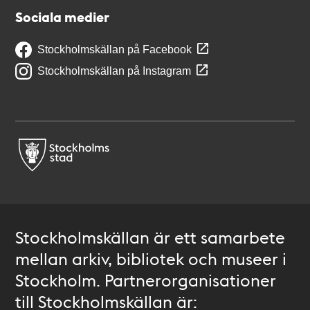
Sociala medier
Stockholmskällan på Facebook
Stockholmskällan på Instagram
Stockholmskällan är ett samarbete
mellan arkiv, bibliotek och museer i
Stockholm. Partnerorganisationer
till Stockholmskällan är: