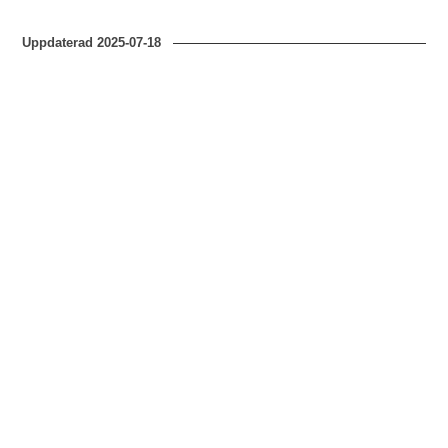
Uppdaterad
2025-07-18