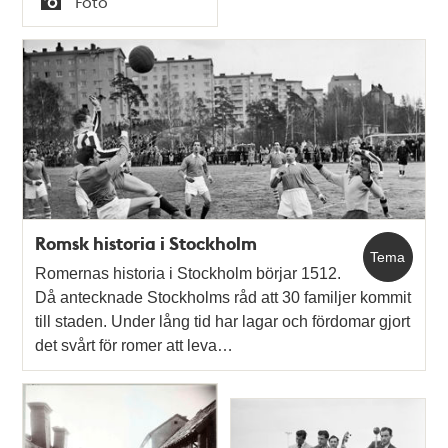
Foto
Typ
Romsk historia i Stockholm
Tema
Romernas historia i Stockholm börjar 1512.
Då antecknade Stockholms råd att 30 familjer kommit
till staden. Under lång tid har lagar och fördomar gjort
det svårt för romer att leva…