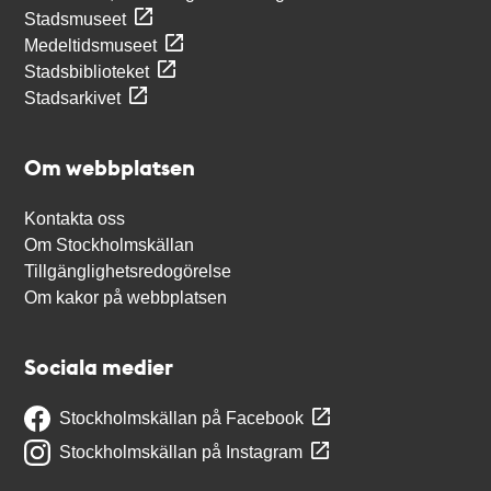
Stadsmuseet
Medeltidsmuseet
Stadsbiblioteket
Stadsarkivet
Om webbplatsen
Kontakta oss
Om Stockholmskällan
Tillgänglighetsredogörelse
Om kakor på webbplatsen
Sociala medier
Stockholmskällan på Facebook
Stockholmskällan på Instagram