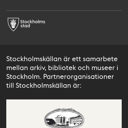
Stockholmskällan är ett samarbete
mellan arkiv, bibliotek och museer i
Stockholm. Partnerorganisationer
till Stockholmskällan är: