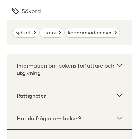
Sökord
Sjöfart
Trafik
Roddarmadammer
Information om bokens författare och
utgivning
Rättigheter
Har du frågor om boken?