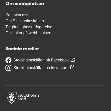
Om webbplatsen
Kontakta oss
Om Stockholmskällan
Tillgänglighetsredogörelse
Om kakor på webbplatsen
Sociala medier
Stockholmskällan på Facebook
Stockholmskällan på Instagram