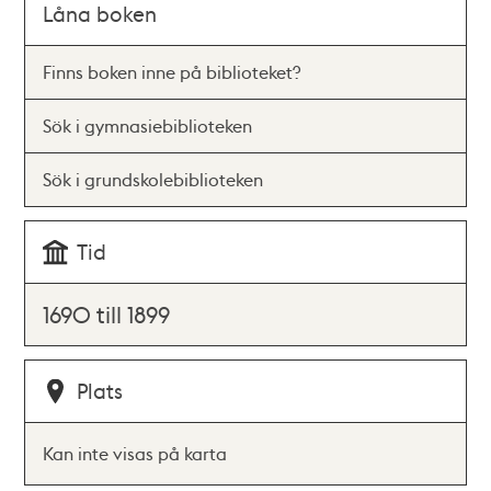
Låna boken
Finns boken inne på biblioteket?
Sök i gymnasiebiblioteken
Sök i grundskolebiblioteken
Tid
1690 till 1899
Plats
Kan inte visas på karta