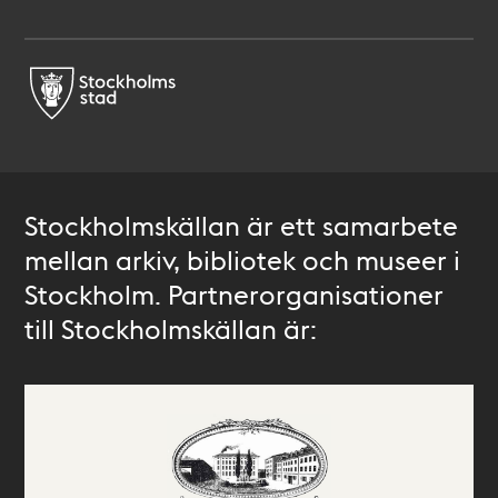
Stockholmskällan är ett samarbete
mellan arkiv, bibliotek och museer i
Stockholm. Partnerorganisationer
till Stockholmskällan är: