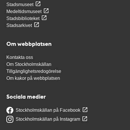
Stadsmuseet
Medeltidsmuseet
Stadsbiblioteket
Stadsarkivet
Om webbplatsen
Kontakta oss
Om Stockholmskällan
Tillgänglighetsredogörelse
Om kakor på webbplatsen
Sociala medier
Stockholmskällan på Facebook
Stockholmskällan på Instagram