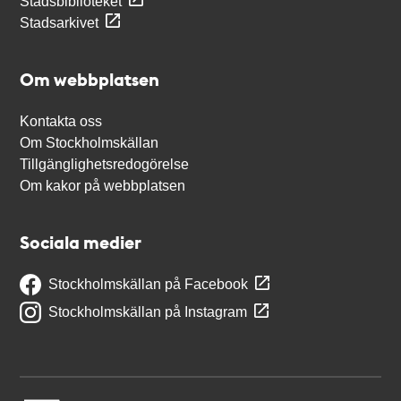
Stadsbiblioteket
Stadsarkivet
Om webbplatsen
Kontakta oss
Om Stockholmskällan
Tillgänglighetsredogörelse
Om kakor på webbplatsen
Sociala medier
Stockholmskällan på Facebook
Stockholmskällan på Instagram