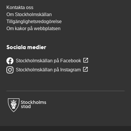
Kontakta oss
Om Stockholmskällan
Tillgänglighetsredogörelse
Om kakor på webbplatsen
Sociala medier
Stockholmskällan på Facebook
Stockholmskällan på Instagram