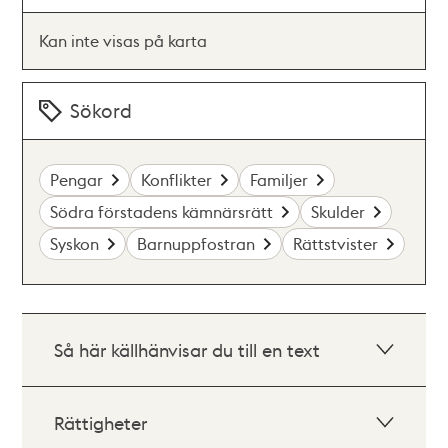
Kan inte visas på karta
Sökord
Pengar
Konflikter
Familjer
Södra förstadens kämnärsrätt
Skulder
Syskon
Barnuppfostran
Rättstvister
Så här källhänvisar du till en text
Rättigheter