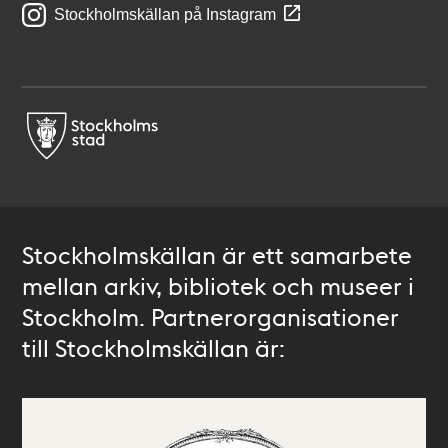
Stockholmskällan på Instagram
Stockholmskällan är ett samarbete
mellan arkiv, bibliotek och museer i
Stockholm. Partnerorganisationer
till Stockholmskällan är: