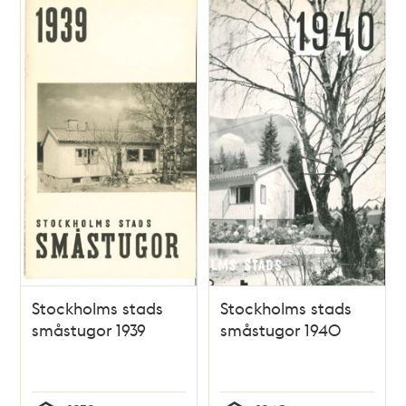
Stockholms stads
Stockholms stads
småstugor 1939
småstugor 1940