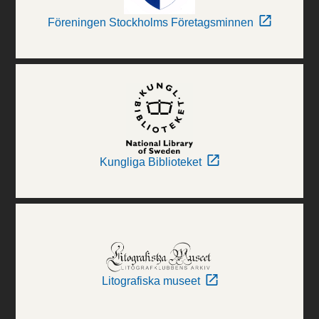
Föreningen Stockholms Företagsminnen
Kungliga Biblioteket
Litografiska museet