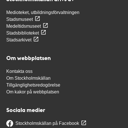
Medioteket, utbildningsförvaltningen
Stadsmuseet
Medeltidsmuseet
Stadsbiblioteket
Stadsarkivet
Om webbplatsen
Kontakta oss
Om Stockholmskällan
Tillgänglighetsredogörelse
Om kakor på webbplatsen
Sociala medier
Stockholmskällan på Facebook