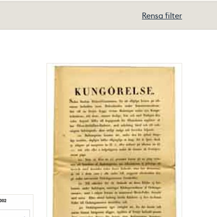
Rensa filter