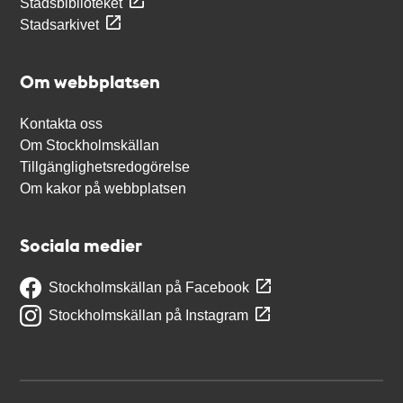
Stadsbiblioteket
Stadsarkivet
Om webbplatsen
Kontakta oss
Om Stockholmskällan
Tillgänglighetsredogörelse
Om kakor på webbplatsen
Sociala medier
Stockholmskällan på Facebook
Stockholmskällan på Instagram