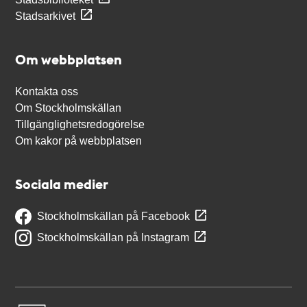
Stadsarkivet
Om webbplatsen
Kontakta oss
Om Stockholmskällan
Tillgänglighetsredogörelse
Om kakor på webbplatsen
Sociala medier
Stockholmskällan på Facebook
Stockholmskällan på Instagram