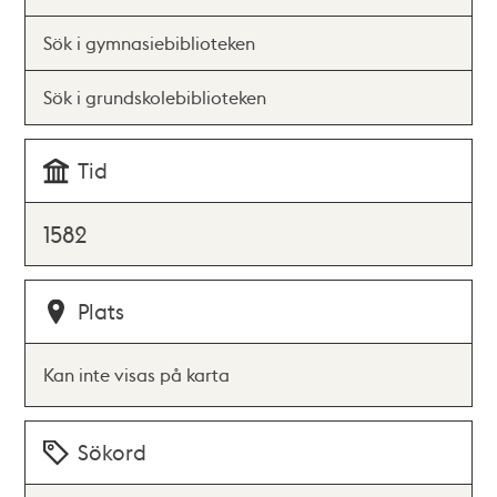
Sök i gymnasiebiblioteken
Sök i grundskolebiblioteken
Tid
1582
Plats
Kan inte visas på karta
Sökord