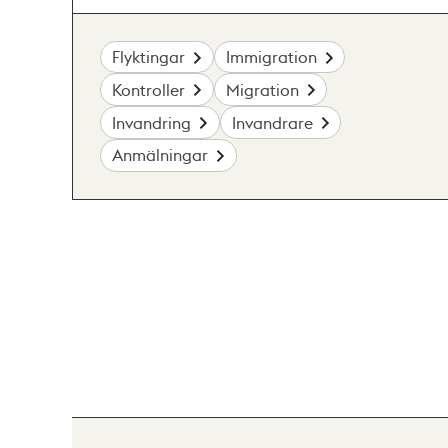
Flyktingar
Immigration
Kontroller
Migration
Invandring
Invandrare
Anmälningar