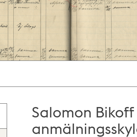
Salomon Bikoff 
anmälningsskyl