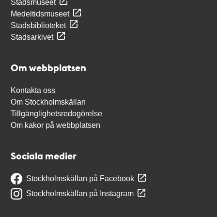
Stadsmuseet
Medeltidsmuseet
Stadsbiblioteket
Stadsarkivet
Om webbplatsen
Kontakta oss
Om Stockholmskällan
Tillgänglighetsredogörelse
Om kakor på webbplatsen
Sociala medier
Stockholmskällan på Facebook
Stockholmskällan på Instagram