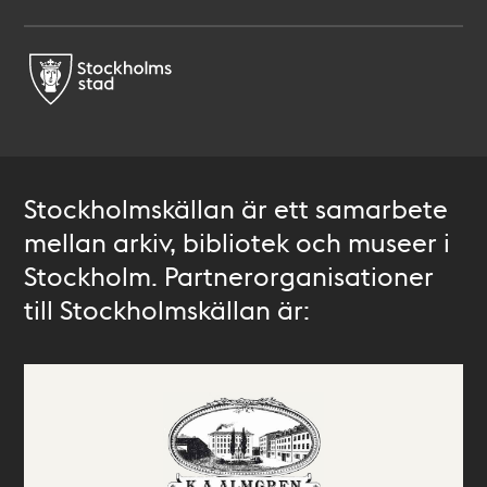
Stockholmskällan är ett samarbete
mellan arkiv, bibliotek och museer i
Stockholm. Partnerorganisationer
till Stockholmskällan är: