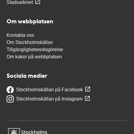
Stadsarkivet
Om webbplatsen
Kontakta oss
Om Stockholmskällan
Tillgänglighetsredogörelse
Om kakor på webbplatsen
Sociala medier
Stockholmskällan på Facebook
Stockholmskällan på Instagram