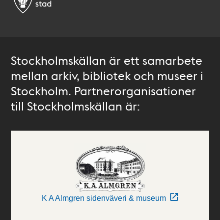
Stockholmskällan är ett samarbete
mellan arkiv, bibliotek och museer i
Stockholm. Partnerorganisationer
till Stockholmskällan är:
K A Almgren sidenväveri & museum