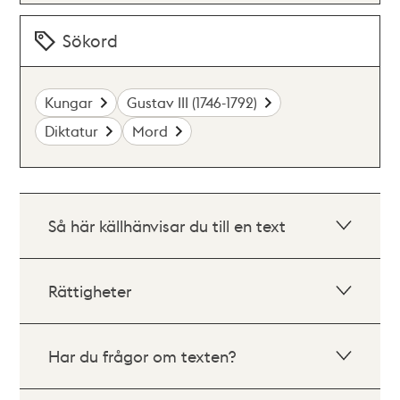
Sökord
Kungar
Gustav III (1746-1792)
Diktatur
Mord
Så här källhänvisar du till en text
Rättigheter
Har du frågor om texten?