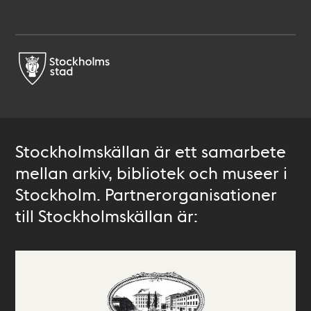
Stockholmskällan är ett samarbete
mellan arkiv, bibliotek och museer i
Stockholm. Partnerorganisationer
till Stockholmskällan är: