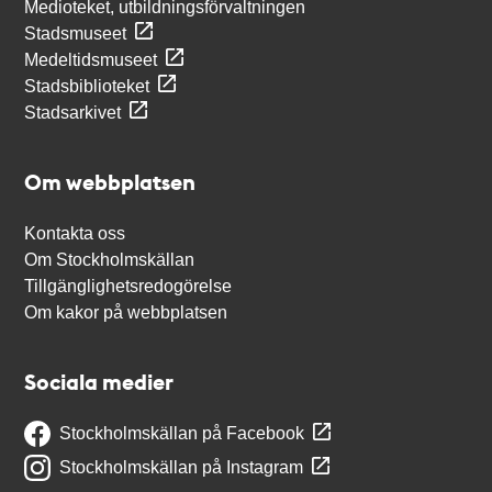
Medioteket, utbildningsförvaltningen
Stadsmuseet
Medeltidsmuseet
Stadsbiblioteket
Stadsarkivet
Om webbplatsen
Kontakta oss
Om Stockholmskällan
Tillgänglighetsredogörelse
Om kakor på webbplatsen
Sociala medier
Stockholmskällan på Facebook
Stockholmskällan på Instagram