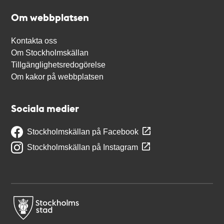
Om webbplatsen
Kontakta oss
Om Stockholmskällan
Tillgänglighetsredogörelse
Om kakor på webbplatsen
Sociala medier
Stockholmskällan på Facebook
Stockholmskällan på Instagram