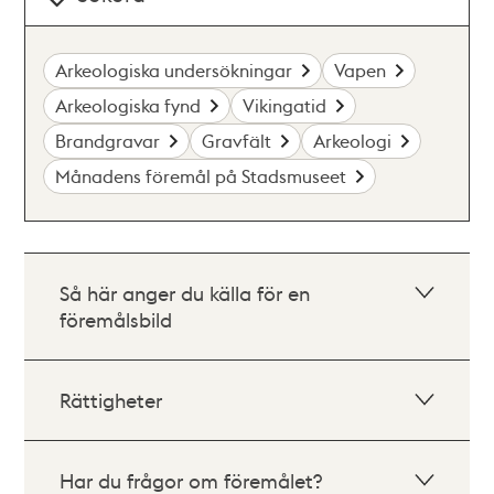
Arkeologiska undersökningar
Vapen
Arkeologiska fynd
Vikingatid
Brandgravar
Gravfält
Arkeologi
Månadens föremål på Stadsmuseet
Så här anger du källa för en
föremålsbild
Rättigheter
Har du frågor om föremålet?