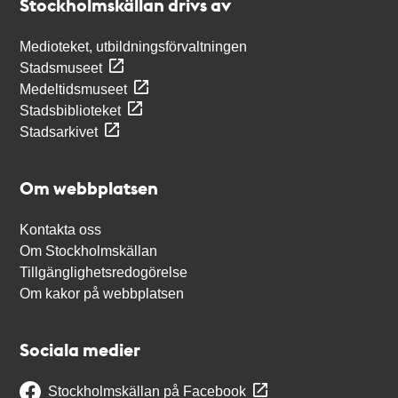
Stockholmskällan drivs av
Medioteket, utbildningsförvaltningen
Stadsmuseet
Medeltidsmuseet
Stadsbiblioteket
Stadsarkivet
Om webbplatsen
Kontakta oss
Om Stockholmskällan
Tillgänglighetsredogörelse
Om kakor på webbplatsen
Sociala medier
Stockholmskällan på Facebook