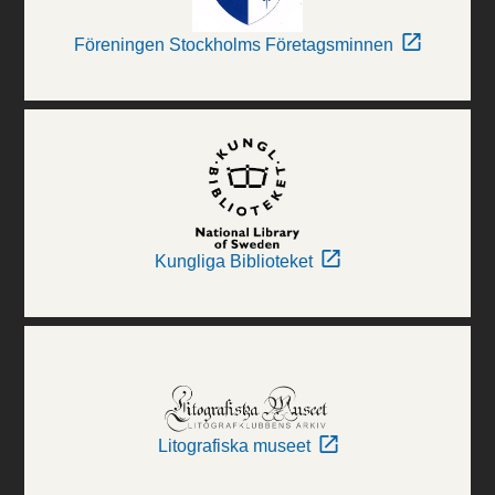
Föreningen Stockholms Företagsminnen
Kungliga Biblioteket
Litografiska museet