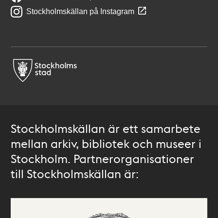
Stockholmskällan på Instagram
Stockholmskällan är ett samarbete
mellan arkiv, bibliotek och museer i
Stockholm. Partnerorganisationer
till Stockholmskällan är: