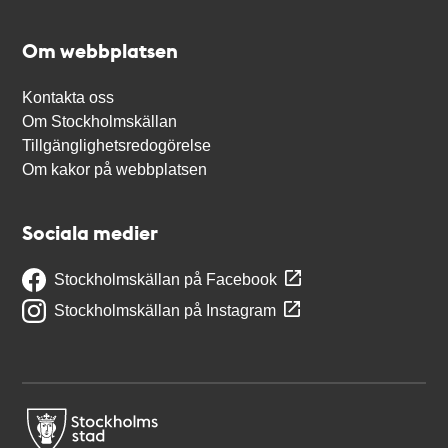
Om webbplatsen
Kontakta oss
Om Stockholmskällan
Tillgänglighetsredogörelse
Om kakor på webbplatsen
Sociala medier
Stockholmskällan på Facebook
Stockholmskällan på Instagram