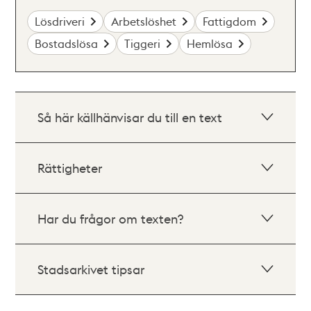
Lösdriveri
Arbetslöshet
Fattigdom
Bostadslösa
Tiggeri
Hemlösa
Så här källhänvisar du till en text
Rättigheter
Har du frågor om texten?
Stadsarkivet tipsar