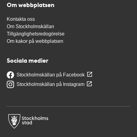
Om webbplatsen
Kontakta oss
Om Stockholmskällan
Tillgänglighetsredogörelse
Om kakor på webbplatsen
Sociala medier
Stockholmskällan på Facebook
Stockholmskällan på Instagram