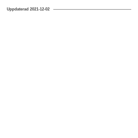
Uppdaterad
2021-12-02