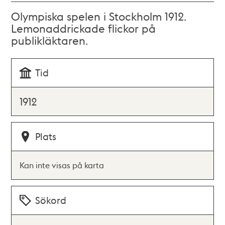
Olympiska spelen i Stockholm 1912.
Lemonaddrickade flickor på
publikläktaren.
Tid
1912
Plats
Kan inte visas på karta
Sökord