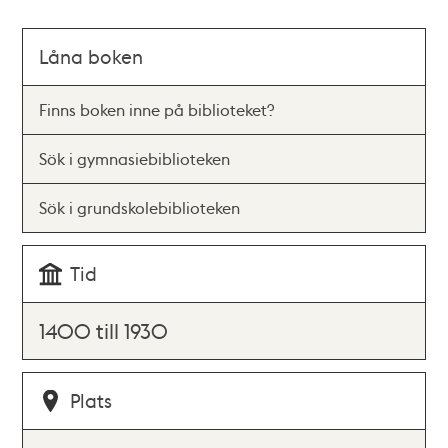
Låna boken
Finns boken inne på biblioteket?
Sök i gymnasiebiblioteken
Sök i grundskolebiblioteken
Tid
1400 till 1930
Plats