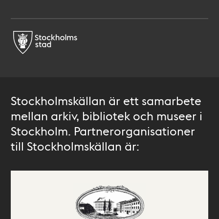
Stockholmskällan är ett samarbete
mellan arkiv, bibliotek och museer i
Stockholm. Partnerorganisationer
till Stockholmskällan är: