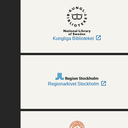
Kungliga Biblioteket
Regionarkivet Stockholm