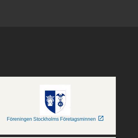
Föreningen Stockholms Företagsminnen