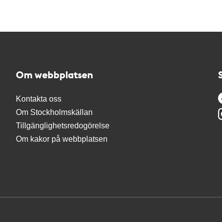
Om webbplatsen
Kontakta oss
Om Stockholmskällan
Tillgänglighetsredogörelse
Om kakor på webbplatsen