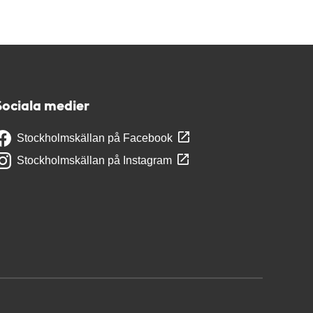
Sociala medier
Stockholmskällan på Facebook
Stockholmskällan på Instagram