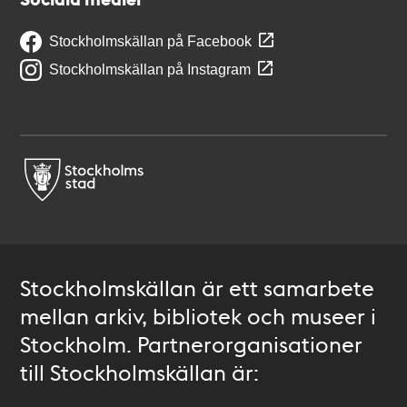
Stockholmskällan på Facebook
Stockholmskällan på Instagram
Stockholmskällan är ett samarbete
mellan arkiv, bibliotek och museer i
Stockholm. Partnerorganisationer
till Stockholmskällan är: