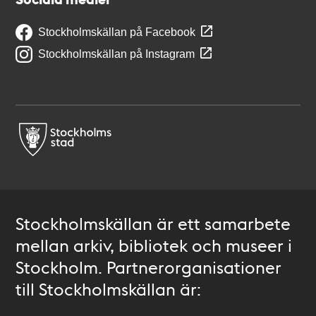
Stockholmskällan på Facebook
Stockholmskällan på Instagram
Stockholmskällan är ett samarbete
mellan arkiv, bibliotek och museer i
Stockholm. Partnerorganisationer
till Stockholmskällan är: