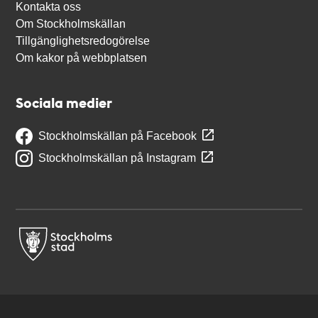
Kontakta oss
Om Stockholmskällan
Tillgänglighetsredogörelse
Om kakor på webbplatsen
Sociala medier
Stockholmskällan på Facebook
Stockholmskällan på Instagram