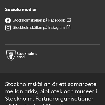
Sociala medier
Stockholmskällan på Facebook
Stockholmskällan på Instagram
Stockholmskällan är ett samarbete
mellan arkiv, bibliotek och museer i
Stockholm. Partnerorganisationer