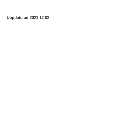
Uppdaterad
2021-12-02