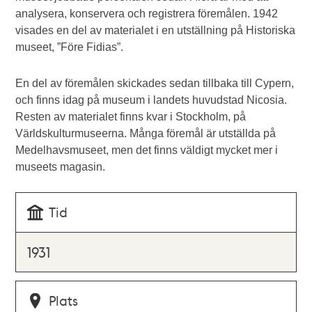
analysera, konservera och registrera föremålen. 1942
visades en del av materialet i en utställning på Historiska
museet, ”Före Fidias”.
En del av föremålen skickades sedan tillbaka till Cypern,
och finns idag på museum i landets huvudstad Nicosia.
Resten av materialet finns kvar i Stockholm, på
Världskulturmuseerna. Många föremål är utställda på
Medelhavsmuseet, men det finns väldigt mycket mer i
museets magasin.
Tid
1931
Plats