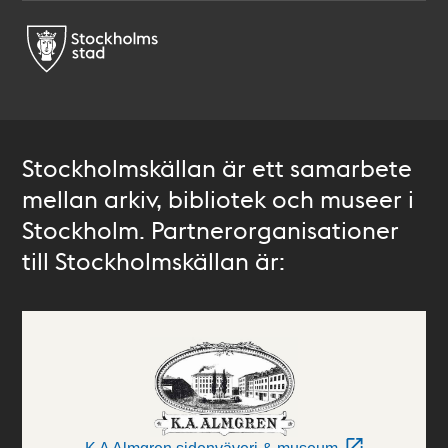
Stockholmskällan är ett samarbete
mellan arkiv, bibliotek och museer i
Stockholm. Partnerorganisationer
till Stockholmskällan är: