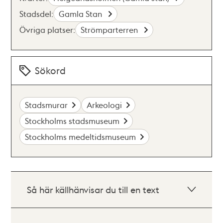
Stadsdel:
Gamla Stan
Övriga platser:
Strömparterren
Sökord
Stadsmurar
Arkeologi
Stockholms stadsmuseum
Stockholms medeltidsmuseum
Så här källhänvisar du till en text