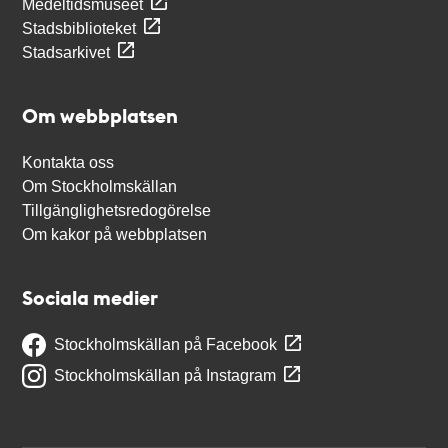
Medeltidsmuseet
Stadsbiblioteket
Stadsarkivet
Om webbplatsen
Kontakta oss
Om Stockholmskällan
Tillgänglighetsredogörelse
Om kakor på webbplatsen
Sociala medier
Stockholmskällan på Facebook
Stockholmskällan på Instagram