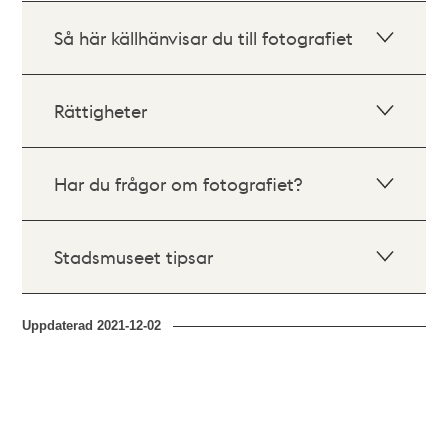
Så här källhänvisar du till fotografiet
Rättigheter
Har du frågor om fotografiet?
Stadsmuseet tipsar
Uppdaterad
2021-12-02