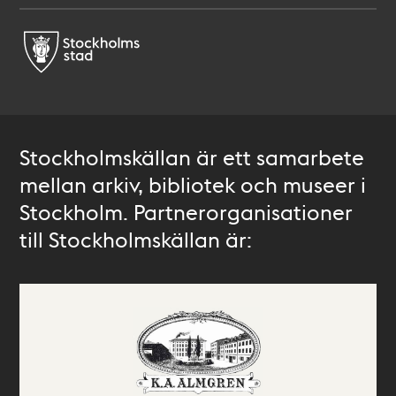
Stockholmskällan är ett samarbete
mellan arkiv, bibliotek och museer i
Stockholm. Partnerorganisationer
till Stockholmskällan är: