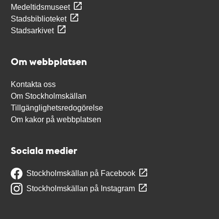
Medeltidsmuseet
Stadsbiblioteket
Stadsarkivet
Om webbplatsen
Kontakta oss
Om Stockholmskällan
Tillgänglighetsredogörelse
Om kakor på webbplatsen
Sociala medier
Stockholmskällan på Facebook
Stockholmskällan på Instagram