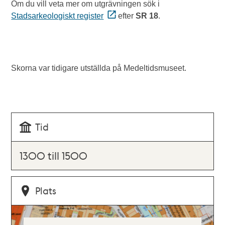
Om du vill veta mer om utgrävningen sök i
Stadsarkeologiskt register
efter
SR 18
.
Skorna var tidigare utställda på Medeltidsmuseet.
Tid
1300 till 1500
Plats