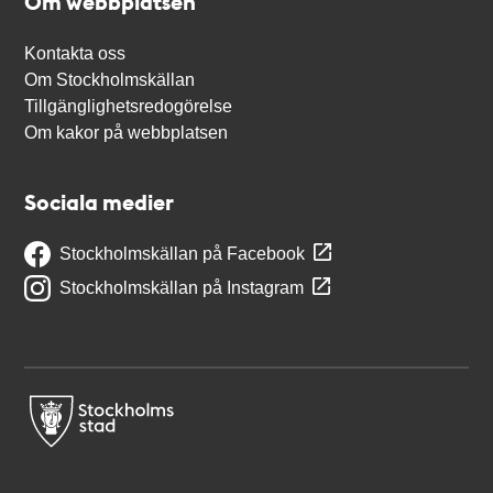
Om webbplatsen
Kontakta oss
Om Stockholmskällan
Tillgänglighetsredogörelse
Om kakor på webbplatsen
Sociala medier
Stockholmskällan på Facebook
Stockholmskällan på Instagram