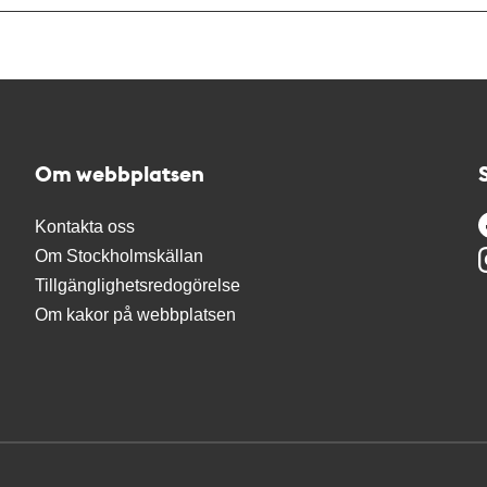
Om webbplatsen
Kontakta oss
Om Stockholmskällan
Tillgänglighetsredogörelse
Om kakor på webbplatsen