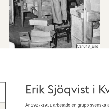
Erik Sjöqvist i 
År 1927-1931 arbetade en grupp svenska 