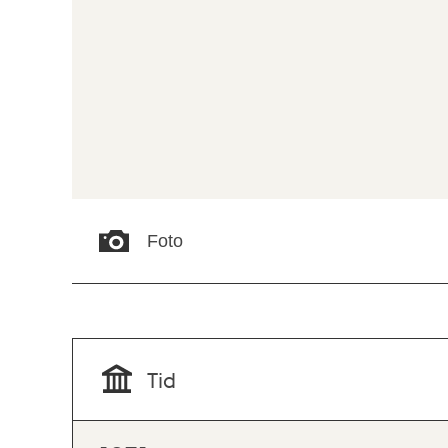
Foto
Tid