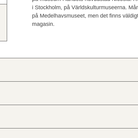
i Stockholm, på Världskulturmuseerna. Mång
på Medelhavsmuseet, men det finns väldig
magasin.