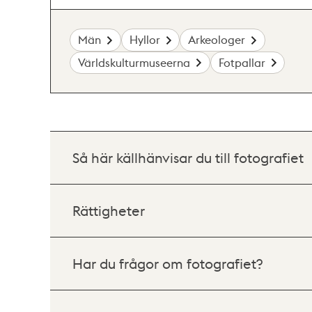
Män
Hyllor
Arkeologer
Världskulturmuseerna
Fotpallar
Så här källhänvisar du till fotografiet
Rättigheter
Har du frågor om fotografiet?