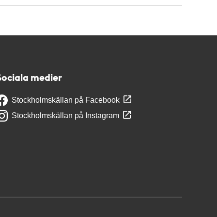
Sociala medier
Stockholmskällan på Facebook
Stockholmskällan på Instagram