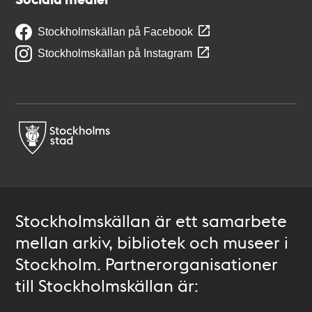
Stockholmskällan på Facebook
Stockholmskällan på Instagram
Stockholmskällan är ett samarbete
mellan arkiv, bibliotek och museer i
Stockholm. Partnerorganisationer
till Stockholmskällan är: