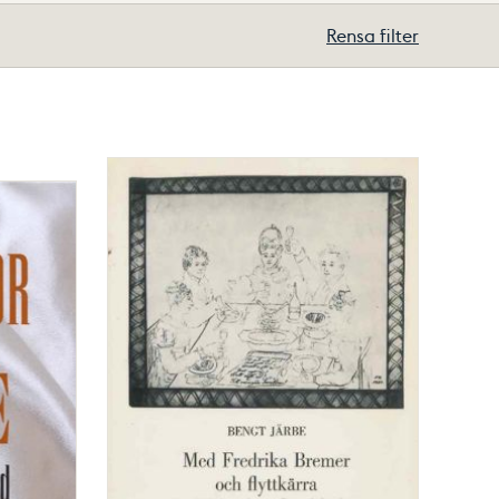
Rensa filter