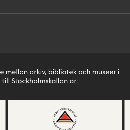
 mellan arkiv, bibliotek och museer i
till Stockholmskällan är: