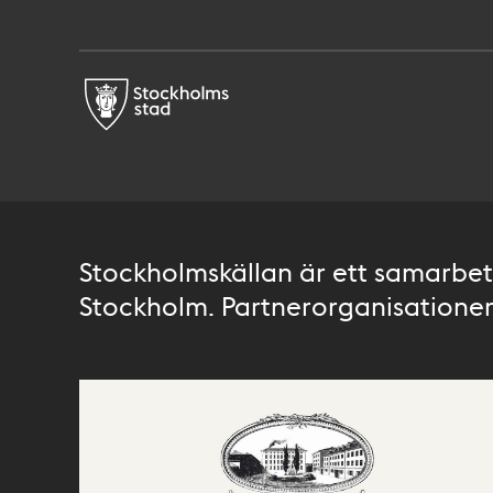
Stockholmskällan är ett samarbete
Stockholm. Partnerorganisationer 