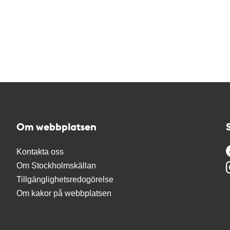
Om webbplatsen
Kontakta oss
Om Stockholmskällan
Tillgänglighetsredogörelse
Om kakor på webbplatsen