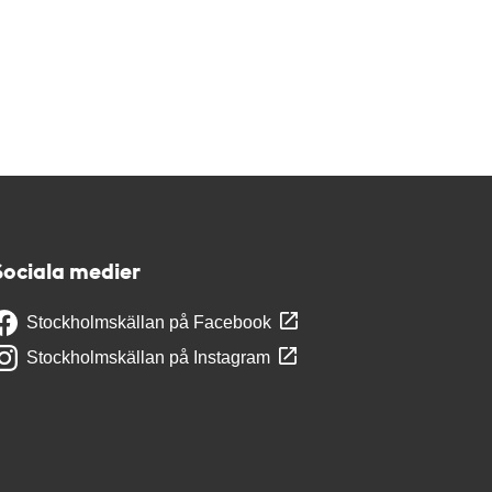
Sociala medier
Stockholmskällan på Facebook
Stockholmskällan på Instagram