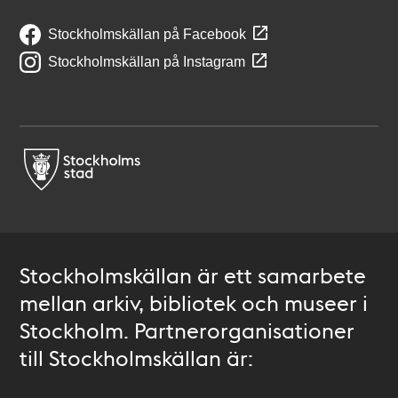
Stockholmskällan på Facebook
Stockholmskällan på Instagram
Stockholmskällan är ett samarbete
mellan arkiv, bibliotek och museer i
Stockholm. Partnerorganisationer
till Stockholmskällan är: