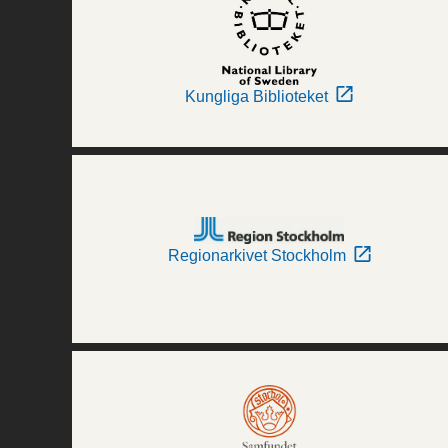
Kungliga Biblioteket
Regionarkivet Stockholm