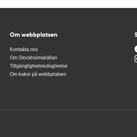
Om webbplatsen
Kontakta oss
Om Stockholmskällan
Tillgänglighetsredogörelse
Om kakor på webbplatsen