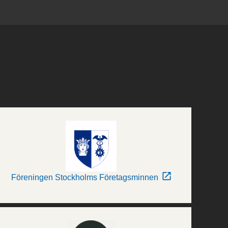
Föreningen Stockholms Företagsminnen