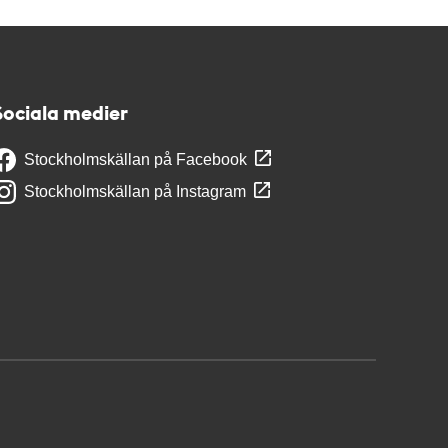
Sociala medier
Stockholmskällan på Facebook
Stockholmskällan på Instagram