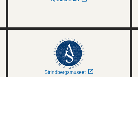
Strindbergsmuseet