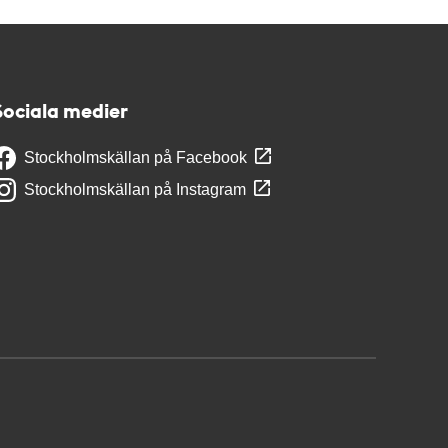
Sociala medier
Stockholmskällan på Facebook
Stockholmskällan på Instagram