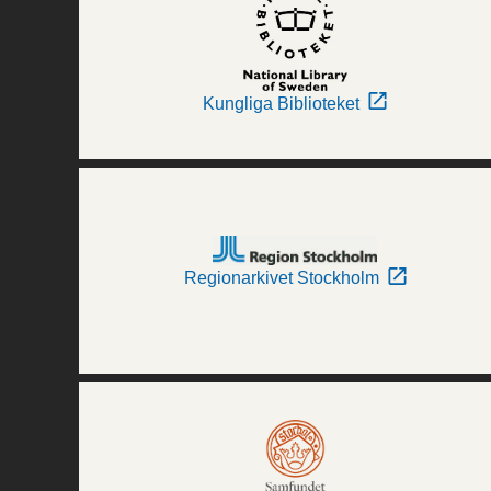
Kungliga Biblioteket
Regionarkivet Stockholm