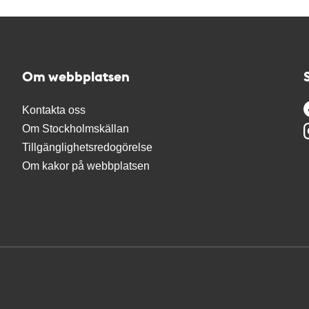
Om webbplatsen
Kontakta oss
Om Stockholmskällan
Tillgänglighetsredogörelse
Om kakor på webbplatsen