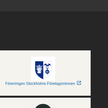
Föreningen Stockholms Företagsminnen