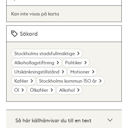
Kan inte visas på karta
Sökord
Stockholms stadsfullmäktige
Alkohollagstiftning
Politiker
Utskänkningstillstånd
Motioner
Kaféer
Stockholms kommun 150 år
Öl
Ölkaféer
Alkohol
Så här källhänvisar du till en text