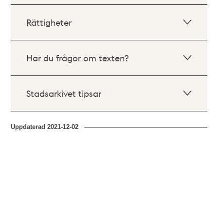
Rättigheter
Har du frågor om texten?
Stadsarkivet tipsar
Uppdaterad
2021-12-02