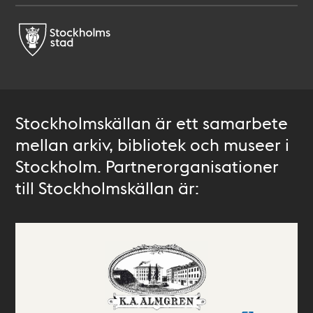
Stockholmskällan är ett samarbete
mellan arkiv, bibliotek och museer i
Stockholm. Partnerorganisationer
till Stockholmskällan är: