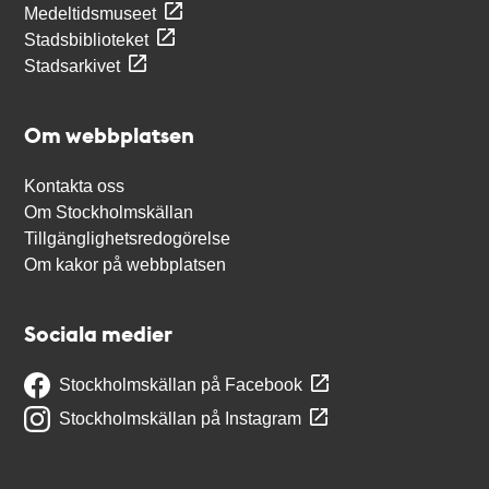
Medeltidsmuseet
Stadsbiblioteket
Stadsarkivet
Om webbplatsen
Kontakta oss
Om Stockholmskällan
Tillgänglighetsredogörelse
Om kakor på webbplatsen
Sociala medier
Stockholmskällan på Facebook
Stockholmskällan på Instagram