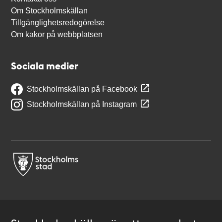
Om Stockholmskällan
Tillgänglighetsredogörelse
Om kakor på webbplatsen
Sociala medier
Stockholmskällan på Facebook
Stockholmskällan på Instagram