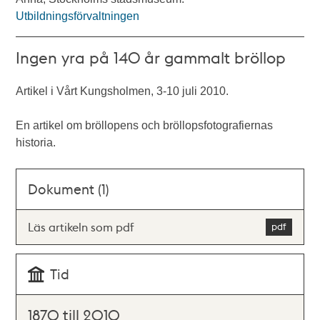
Utbildningsförvaltningen
Ingen yra på 140 år gammalt bröllop
Artikel i Vårt Kungsholmen, 3-10 juli 2010.
En artikel om bröllopens och bröllopsfotografiernas
historia.
Dokument (1)
Läs artikeln som pdf
Tid
1870 till 2010