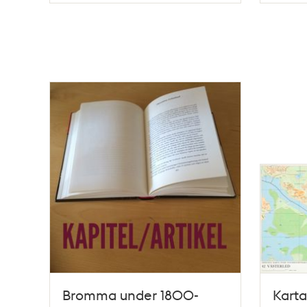
Bromma under 1800-
Karta