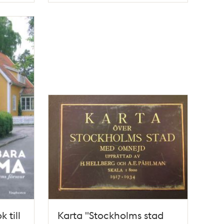
 till
Karta "Stockholms stad