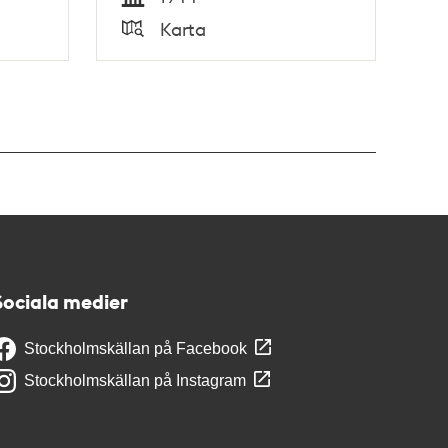
Tid
Karta
Typ
Sociala medier
Stockholmskällan på Facebook
Stockholmskällan på Instagram