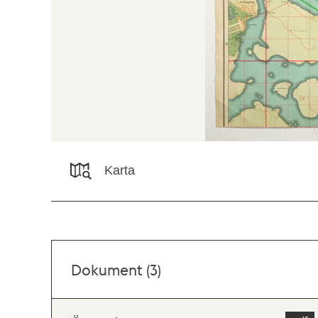
Karta
Dokument (3)