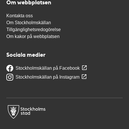
Om webbplatsen
Kontakta oss
Om Stockholmskällan
Tillgänglighetsredogörelse
Om kakor på webbplatsen
Sociala medier
Stockholmskällan på Facebook
Stockholmskällan på Instagram