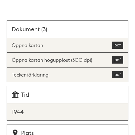
Dokument (3)
Öppna kartan
Öppna kartan högupplöst (300 dpi)
Teckenförklaring
Tid
1944
Plats