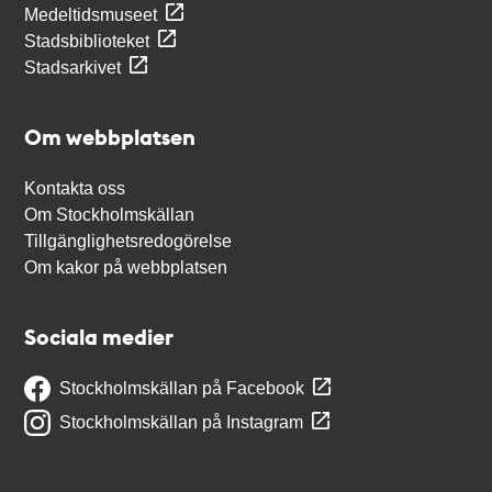
Medeltidsmuseet
Stadsbiblioteket
Stadsarkivet
Om webbplatsen
Kontakta oss
Om Stockholmskällan
Tillgänglighetsredogörelse
Om kakor på webbplatsen
Sociala medier
Stockholmskällan på Facebook
Stockholmskällan på Instagram