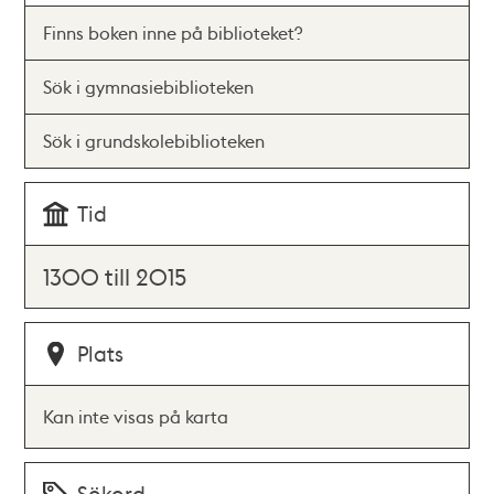
Finns boken inne på biblioteket?
Sök i gymnasiebiblioteken
Sök i grundskolebiblioteken
Tid
1300 till 2015
Plats
Kan inte visas på karta
Sökord