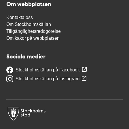
Om webbplatsen
Kontakta oss
Om Stockholmskällan
Tillgänglighetsredogörelse
Om kakor på webbplatsen
Sociala medier
Stockholmskällan på Facebook
Stockholmskällan på Instagram