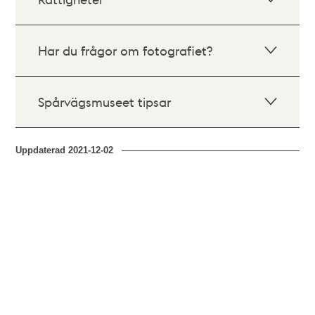
Har du frågor om fotografiet?
Spårvägsmuseet tipsar
Uppdaterad
2021-12-02