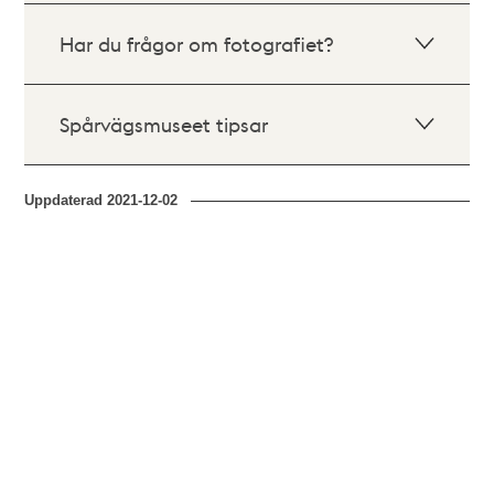
Har du frågor om fotografiet?
Spårvägsmuseet tipsar
Uppdaterad
2021-12-02