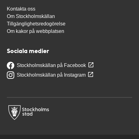
Kontakta oss
Om Stockholmskällan
Tillgänglighetsredogörelse
Om kakor på webbplatsen
Sociala medier
Stockholmskällan på Facebook
Stockholmskällan på Instagram