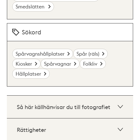
Smedslätten
Sökord
Spårvagnshållplatser
Spår (räls)
Kiosker
Spårvagnar
Folkliv
Hållplatser
Så här källhänvisar du till fotografiet
Rättigheter